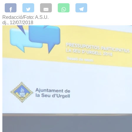
Redacció/Foto: A.S.U.
dj., 12/07/2018