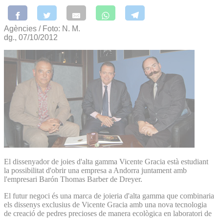
Agències / Foto: N. M.
dg., 07/10/2012
El dissenyador de joies d'alta gamma Vicente Gracia està estudiant
la possibilitat d'obrir una empresa a Andorra juntament amb
l'empresari Barón Thomas Barber de Dreyer.
El futur negoci és una marca de joieria d'alta gamma que combinaria
els dissenys exclusius de Vicente Gracia amb una nova tecnologia
de creació de pedres precioses de manera ecològica en laboratori de