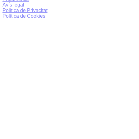
Avís legal
Política de Privacitat
Política de Cookies