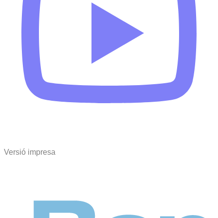
Versió impresa