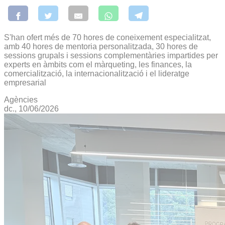
S'han ofert més de 70 hores de coneixement especialitzat,
amb 40 hores de mentoria personalitzada, 30 hores de
sessions grupals i sessions complementàries impartides per
experts en àmbits com el màrqueting, les finances, la
comercialització, la internacionalització i el lideratge
empresarial
Agències
dc., 10/06/2026