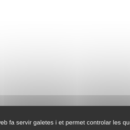
eb fa servir galetes i et permet controlar les qu