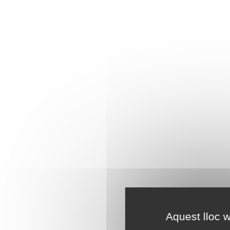
Aquest lloc w