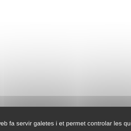
eb fa servir galetes i et permet controlar les qu