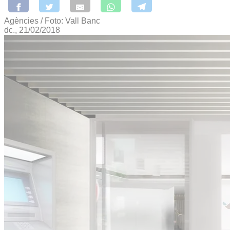
Agències / Foto: Vall Banc
dc., 21/02/2018