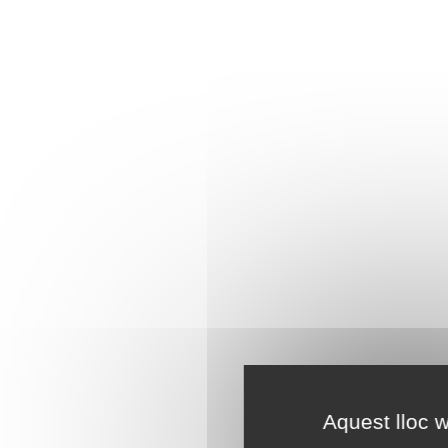
Aquest lloc w