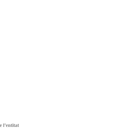
 l’entitat