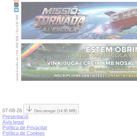
07-08-26
Descarregar (14.95 MB)
Presentació
Avís legal
Política de Privacitat
Política de Cookies