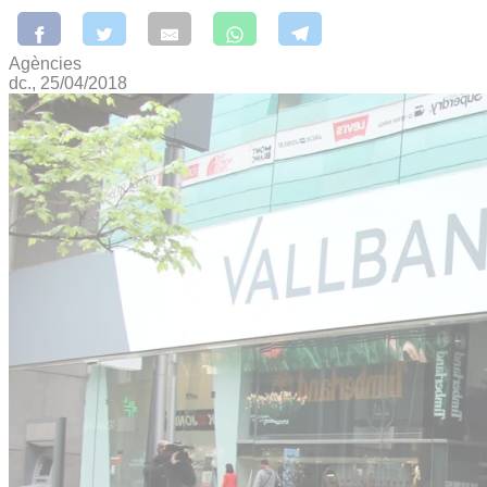
Agències
dc., 25/04/2018