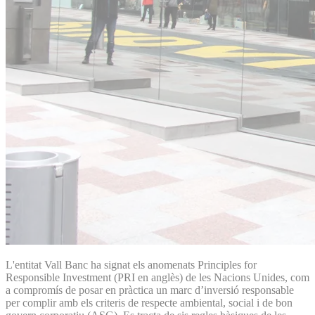
L'entitat Vall Banc ha signat els anomenats Principles for
Responsible Investment (PRI en anglès) de les Nacions Unides, com
a compromís de posar en pràctica un marc d’inversió responsable
per complir amb els criteris de respecte ambiental, social i de bon