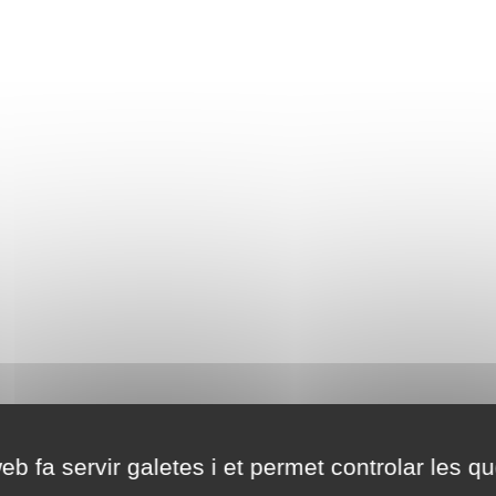
eb fa servir galetes i et permet controlar les qu