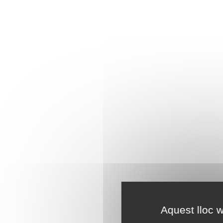
Aquest lloc w