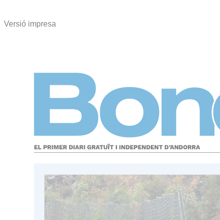
Versió impresa