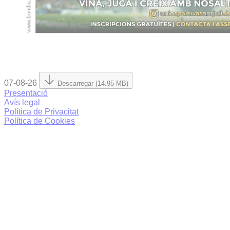
07-08-26
Descarregar (14.95 MB)
Presentació
Avís legal
Política de Privacitat
Política de Cookies