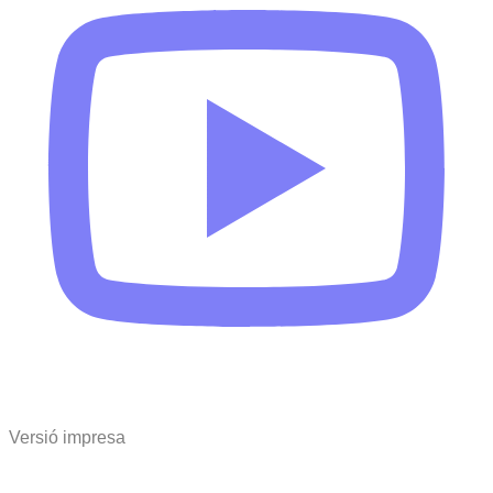
Versió impresa