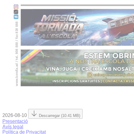
2026-08-10
Descarregar (10.41 MB)
Presentació
Avís legal
Política de Privacitat