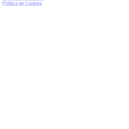
Política de Cookies