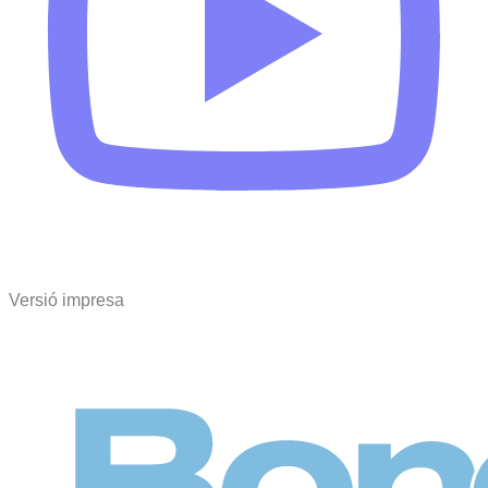
Versió impresa