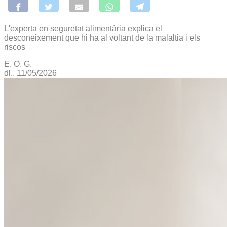
L'experta en seguretat alimentària explica el
desconeixement que hi ha al voltant de la malaltia i els
riscos
E. O. G.
dl., 11/05/2026