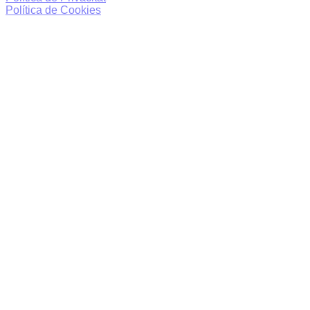
Política de Cookies