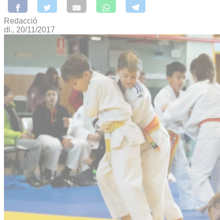
Redacció
dl., 20/11/2017