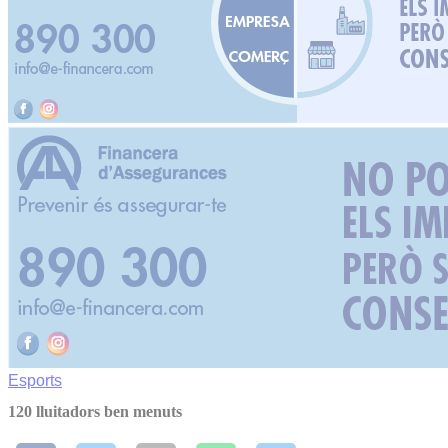
Esports
120 lluitadors ben menuts