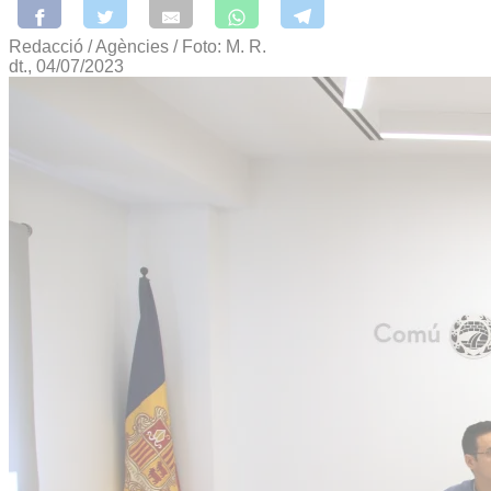
Redacció / Agències / Foto: M. R.
dt., 04/07/2023