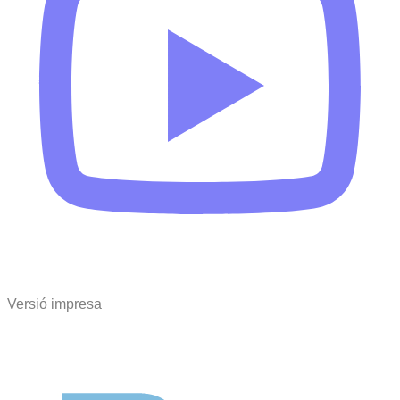
Versió impresa