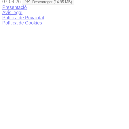
07-08-26
Descarregar (14.95 MB)
Presentació
Avís legal
Política de Privacitat
Política de Cookies