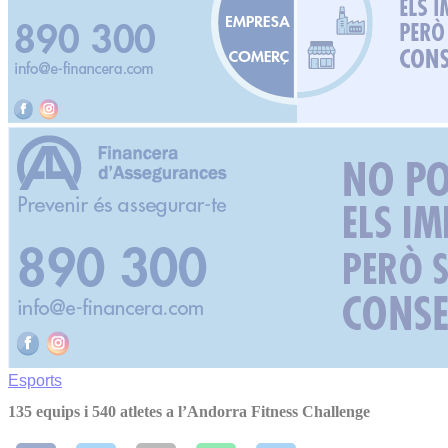
Esports
135 equips i 540 atletes a l’Andorra Fitness Challenge