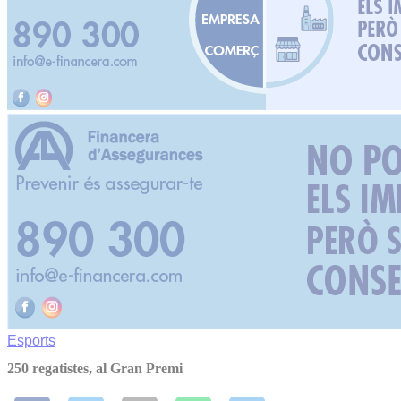
Esports
250 regatistes, al Gran Premi