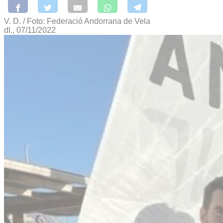
V. D. / Foto: Federació Andorrana de Vela
dl., 07/11/2022