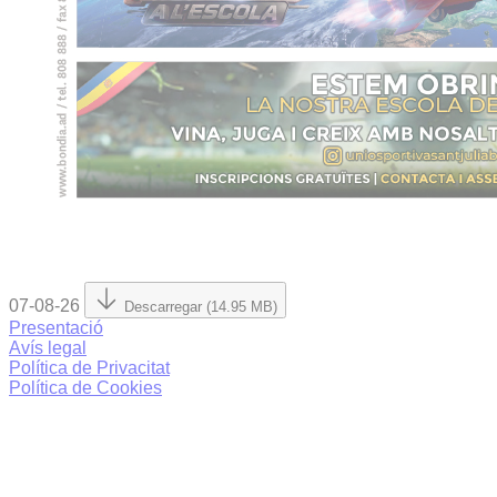
07-08-26
Descarregar (14.95 MB)
Presentació
Avís legal
Política de Privacitat
Política de Cookies