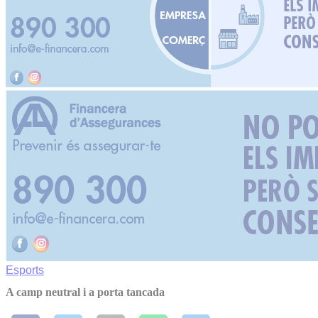
Esports
A camp neutral i a porta tancada