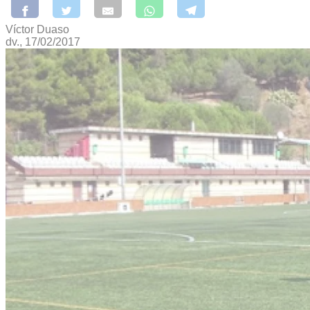
Víctor Duaso
dv., 17/02/2017