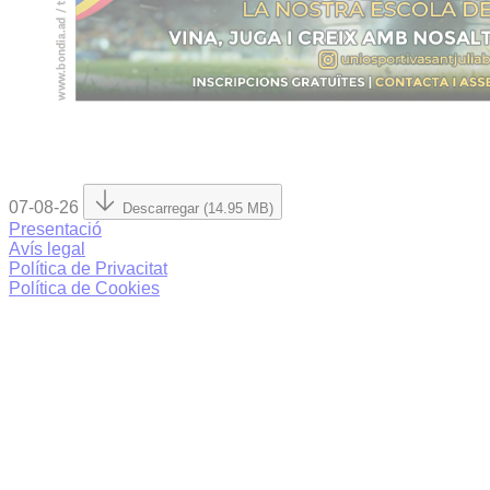
07-08-26
Descarregar (14.95 MB)
Presentació
Avís legal
Política de Privacitat
Política de Cookies