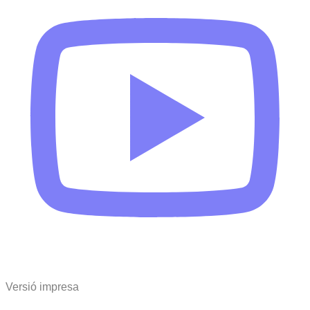
Versió impresa