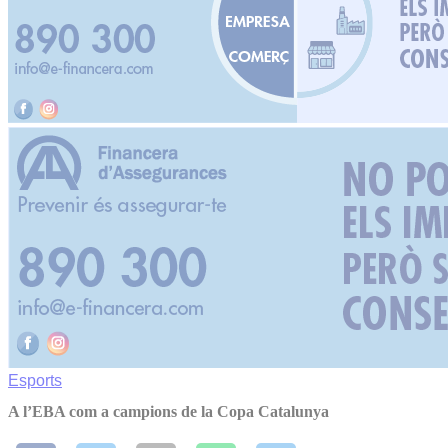
Esports
A l’EBA com a campions de la Copa Catalunya