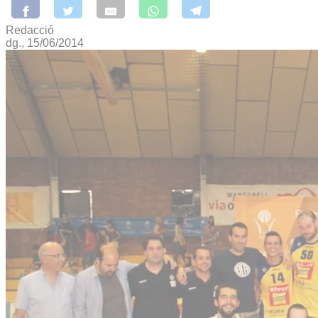
Redacció
dg., 15/06/2014