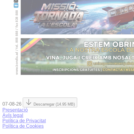
07-08-26
Descarregar (14.95 MB)
Presentació
Avís legal
Política de Privacitat
Política de Cookies