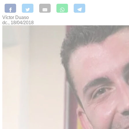
Víctor Duaso
dc., 18/04/2018