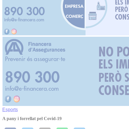
Esports
A pany i forrellat pel Covid-19