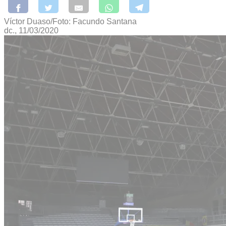
Víctor Duaso/Foto: Facundo Santana
dc., 11/03/2020