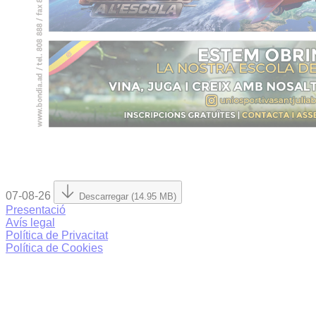
07-08-26
Descarregar (14.95 MB)
Presentació
Avís legal
Política de Privacitat
Política de Cookies