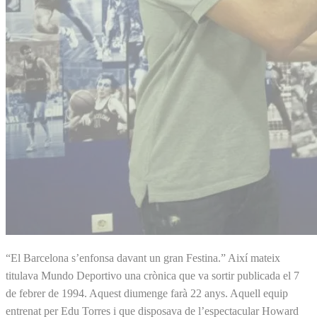
“El Barcelona s’enfonsa davant un gran Festina.” Així mateix
titulava Mundo Deportivo una crònica que va sortir publicada el 7
de febrer de 1994. Aquest diumenge farà 22 anys. Aquell equip
entrenat per Edu Torres i que disposava de l’espectacular Howard