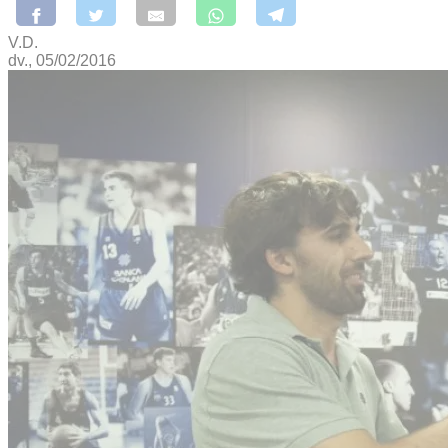
V.D.
dv., 05/02/2016