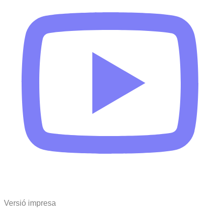
Versió impresa