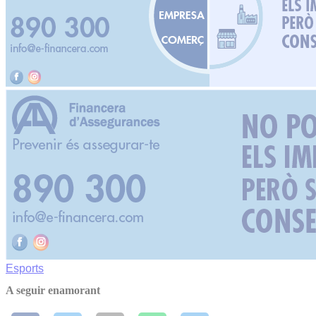
Esports
A seguir enamorant