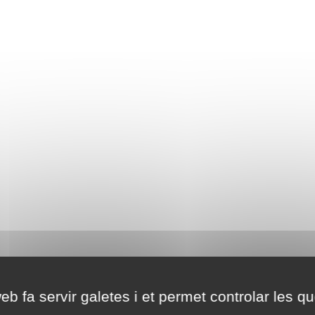
eb fa servir galetes i et permet controlar les qu