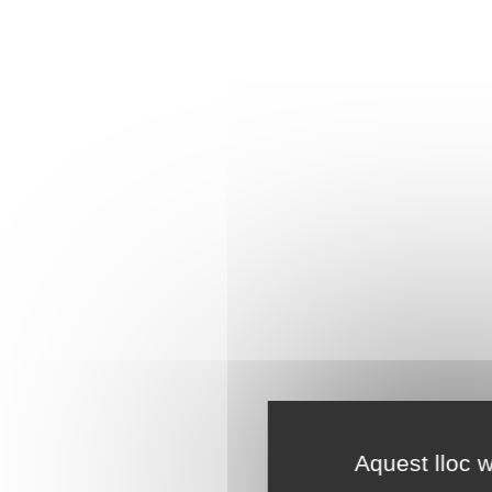
Aquest lloc w