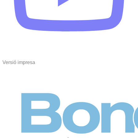
Versió impresa