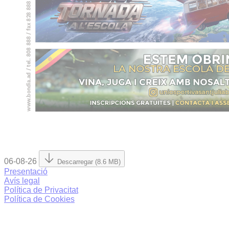
06-08-26
Descarregar (8.6 MB)
Presentació
Avís legal
Política de Privacitat
Política de Cookies