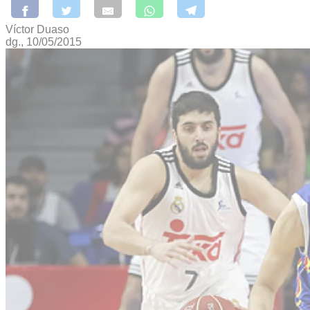
Víctor Duaso
dg., 10/05/2015