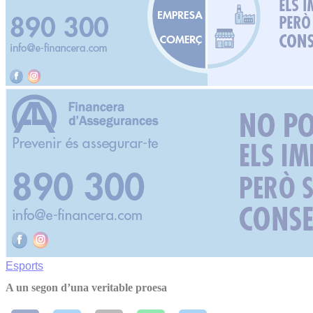
Esports
A un segon d’una veritable proesa