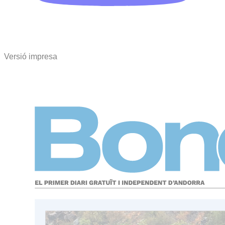
Versió impresa