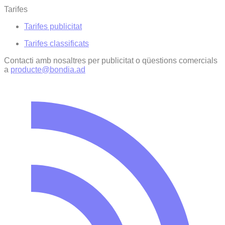
Tarifes
Tarifes publicitat
Tarifes classificats
Contacti amb nosaltres per publicitat o qüestions comercials
a
producte@bondia.ad