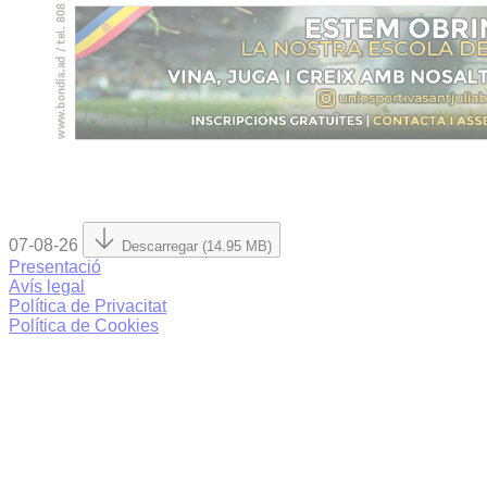
07-08-26
Descarregar (14.95 MB)
Presentació
Avís legal
Política de Privacitat
Política de Cookies