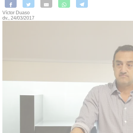
Víctor Duaso
dv., 24/03/2017