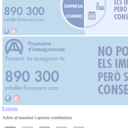
Esports
Adeu al mandat i aposta continuista