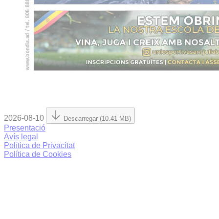
2026-08-10
Descarregar (10.41 MB)
Presentació
Avís legal
Política de Privacitat
Política de Cookies