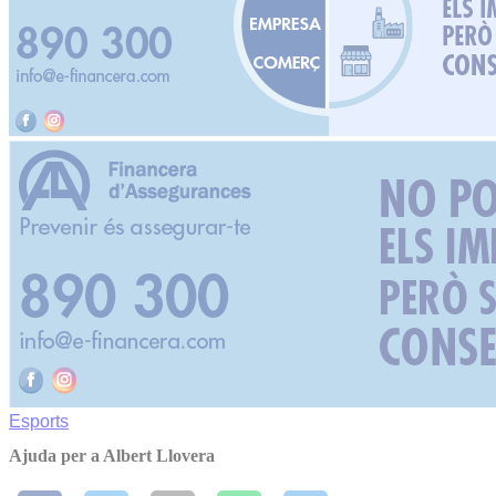
Esports
Ajuda per a Albert Llovera