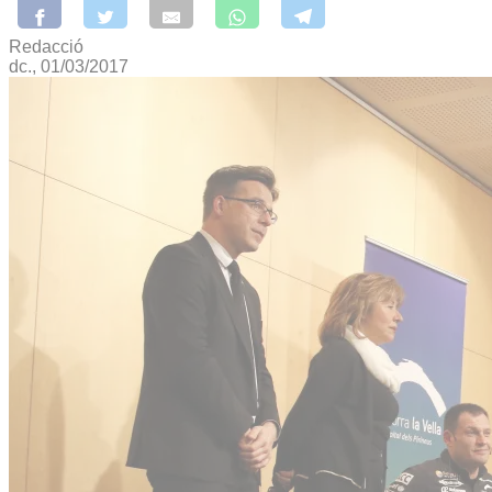
Redacció
dc., 01/03/2017