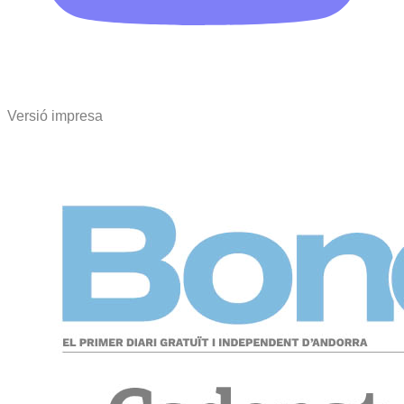
Versió impresa