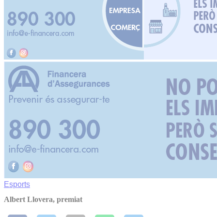
Esports
Albert Llovera, premiat