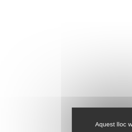
Aquest lloc w