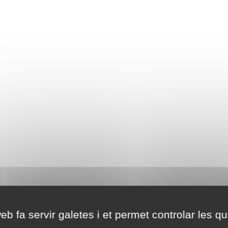
eb fa servir galetes i et permet controlar les qu