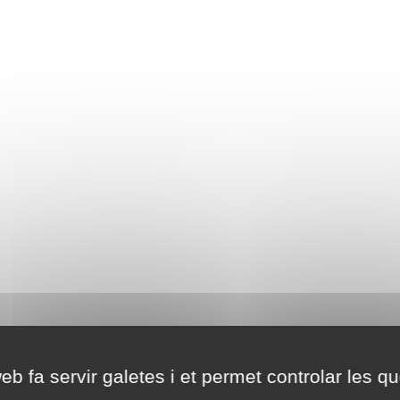
eb fa servir galetes i et permet controlar les qu