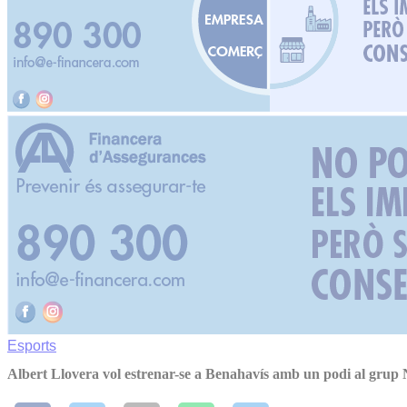
Esports
Albert Llovera vol estrenar-se a Benahavís amb un podi al grup