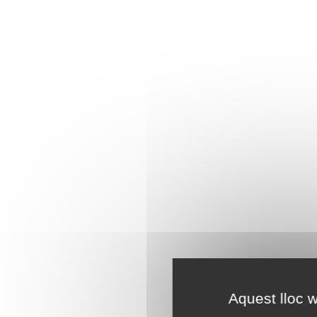
Aquest lloc w