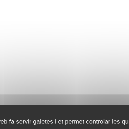
eb fa servir galetes i et permet controlar les qu