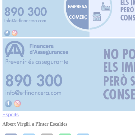
Esports
Albert Virgili, a l’Inter Escaldes