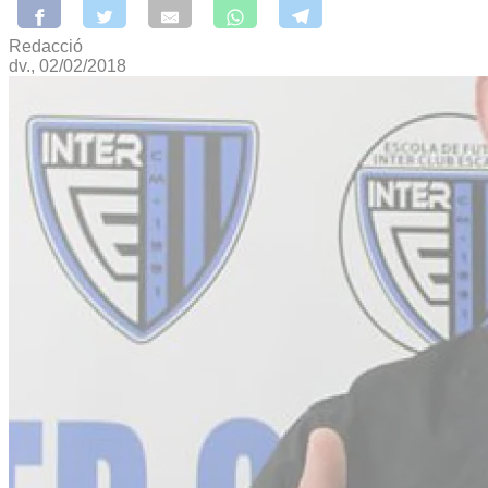
Redacció
dv., 02/02/2018