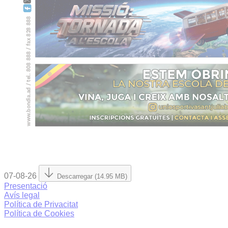
07-08-26
Descarregar (14.95 MB)
Presentació
Avís legal
Política de Privacitat
Política de Cookies