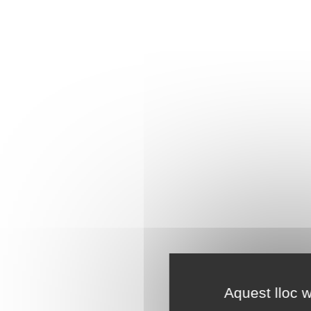
Aquest lloc w