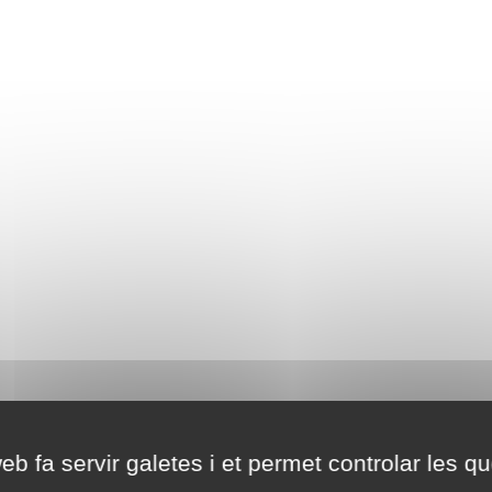
eb fa servir galetes i et permet controlar les qu