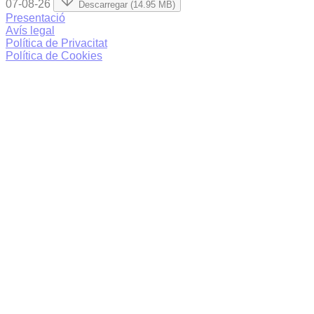
07-08-26
Descarregar (14.95 MB)
Presentació
Avís legal
Política de Privacitat
Política de Cookies