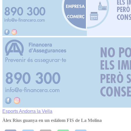
Esports
Andorra la Vella
Àlex Rius guanya en un eslàlom FIS de La Molina