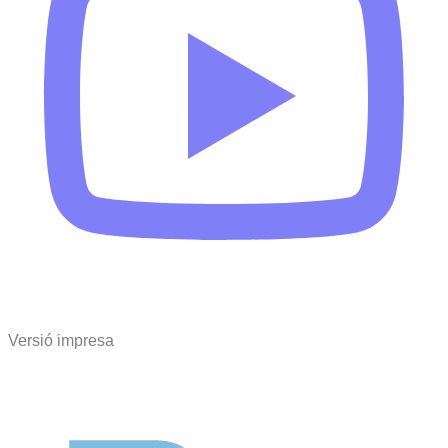
Versió impresa