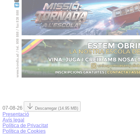
07-08-26
Descarregar (14.95 MB)
Presentació
Avís legal
Política de Privacitat
Política de Cookies