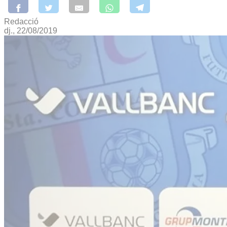
Redacció
dj., 22/08/2019