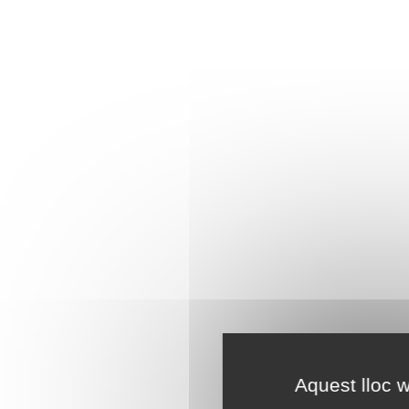
Aquest lloc w