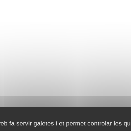
eb fa servir galetes i et permet controlar les qu