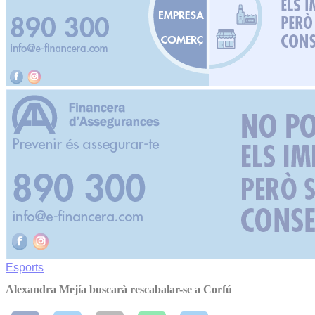
Esports
Alexandra Mejía buscarà rescabalar-se a Corfú