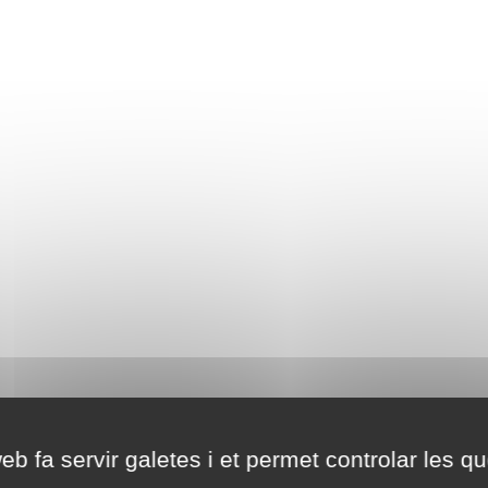
eb fa servir galetes i et permet controlar les qu