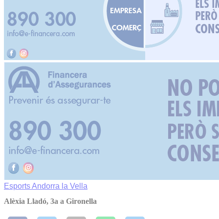
Esports
Andorra la Vella
Alèxia Lladó, 3a a Gironella