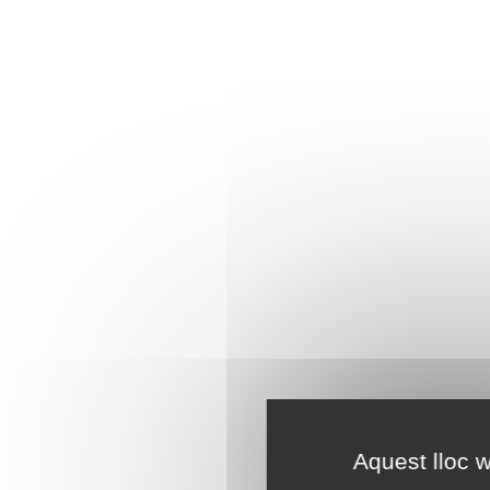
Aquest lloc w