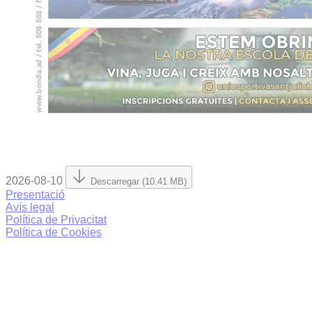
2026-08-10
Descarregar (10.41 MB)
Presentació
Avís legal
Política de Privacitat
Política de Cookies