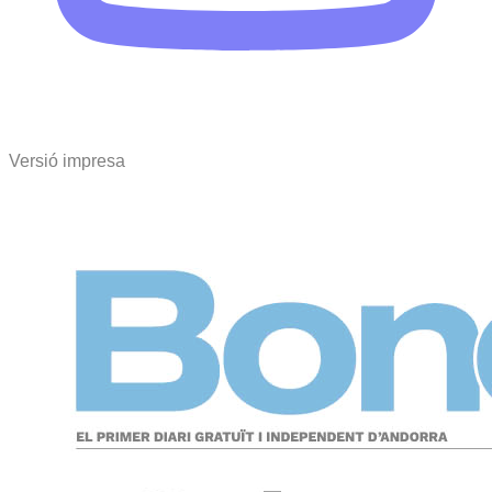
Versió impresa