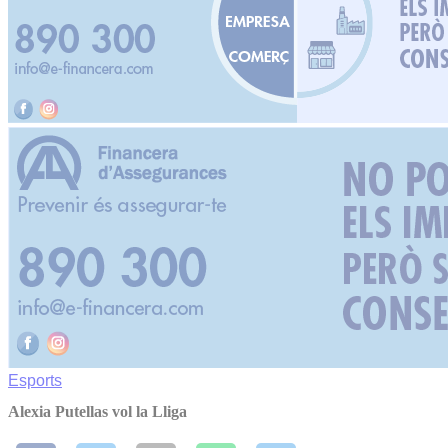
Esports
Alexia Putellas vol la Lliga