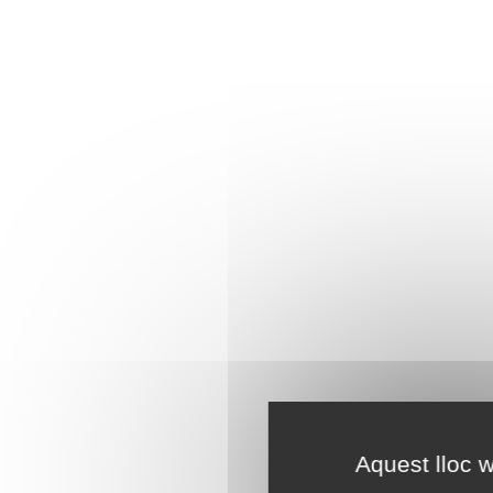
Aquest lloc w