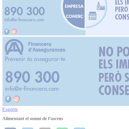
Esports
Alimentant el somni de l’ascens