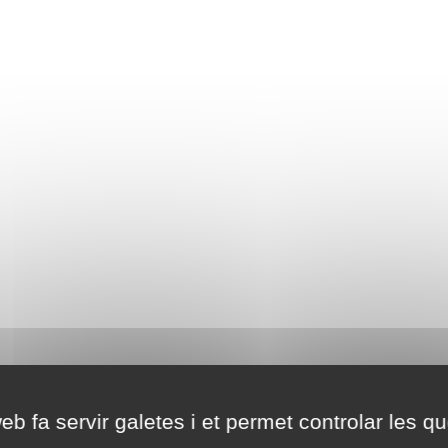
eb fa servir galetes i et permet controlar les qu