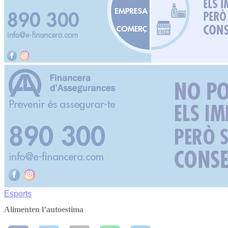
Esports
Alimenten l’autoestima