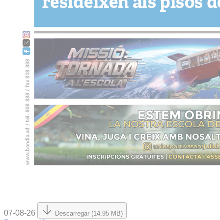
07-08-26
Descarregar (14.95 MB)