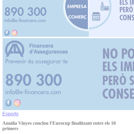
Esports
Amàlia Vinyes conclou l’Eurocup finalitzant entre els 10
primers