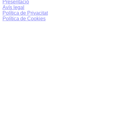
Presentació
Avís legal
Política de Privacitat
Política de Cookies