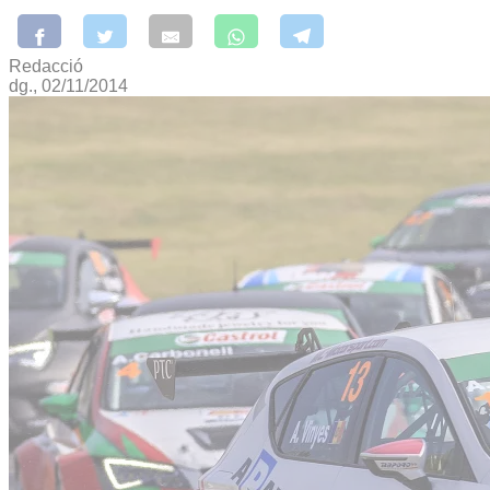
Redacció
dg., 02/11/2014