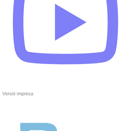
Versió impresa