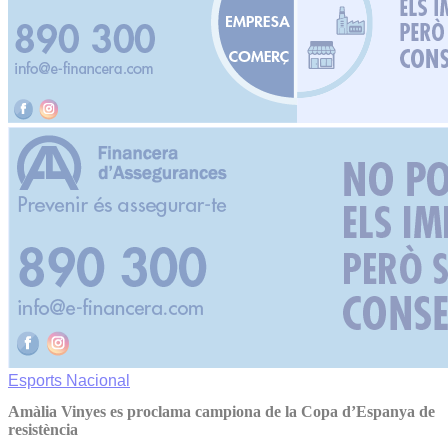
Esports
Nacional
Amàlia Vinyes es proclama campiona de la Copa d’Espanya de
resistència