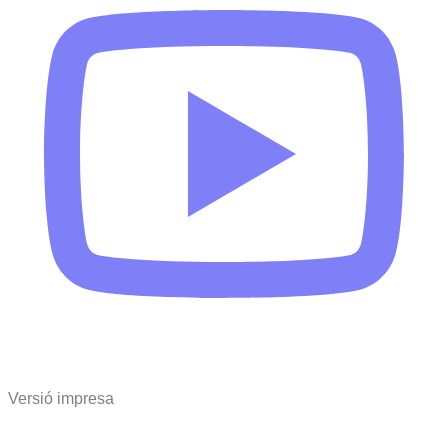
Versió impresa