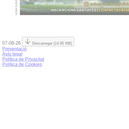
07-08-26
Descarregar (14.95 MB)
Presentació
Avís legal
Política de Privacitat
Política de Cookies