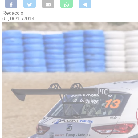
Redacció
dj., 06/11/2014