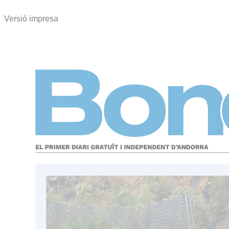
Versió impresa