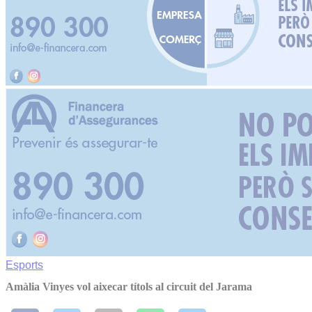
Esports
Amàlia Vinyes vol aixecar títols al circuit del Jarama