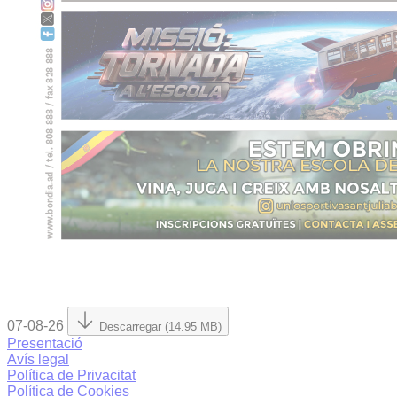
07-08-26
Descarregar (14.95 MB)
Presentació
Avís legal
Política de Privacitat
Política de Cookies