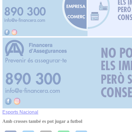
Esports
Nacional
Amb crosses també es pot jugar a futbol