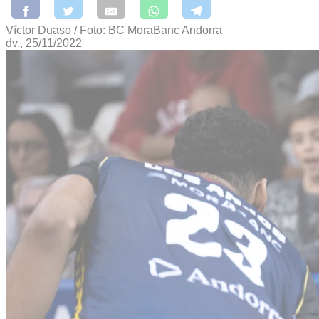
Víctor Duaso / Foto: BC MoraBanc Andorra
dv., 25/11/2022