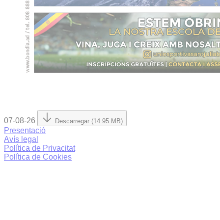
07-08-26
Descarregar (14.95 MB)
Presentació
Avís legal
Política de Privacitat
Política de Cookies