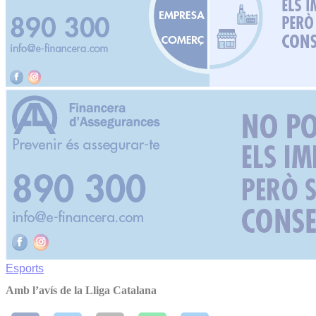
Esports
Amb l’avís de la Lliga Catalana