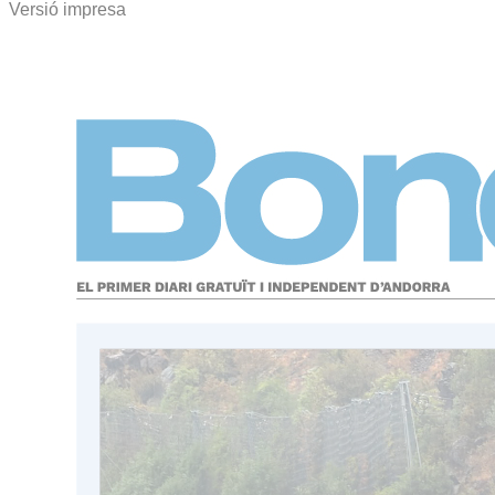
Versió impresa