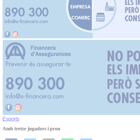
Esports
Amb tretze jugadors i prou