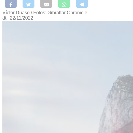
Víctor Duaso / Fotos: Gibraltar Chronicle
dt., 22/11/2022