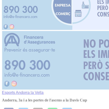
Esports
Andorra la Vella
Andorra, 3a i a les portes de l'ascens a la Davis Cup