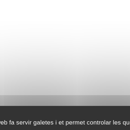
eb fa servir galetes i et permet controlar les qu