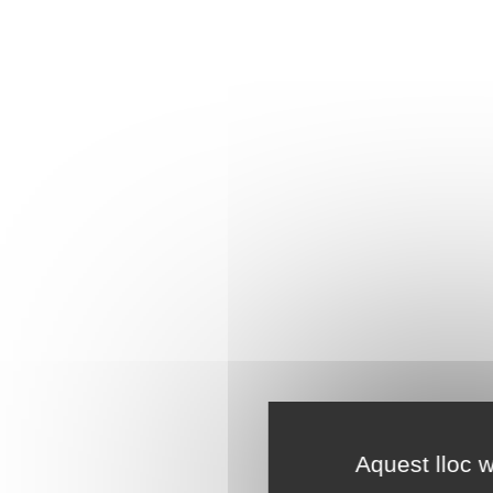
Aquest lloc w