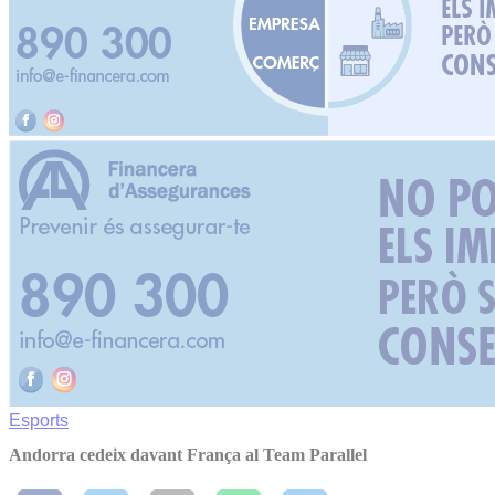
Esports
Andorra cedeix davant França al Team Parallel