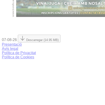
07-08-26
Descarregar (14.95 MB)
Presentació
Avís legal
Política de Privacitat
Política de Cookies