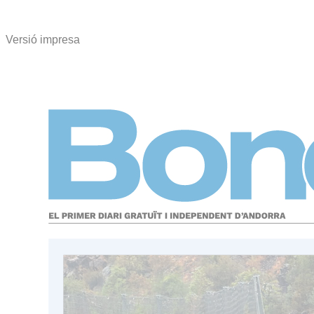
Versió impresa