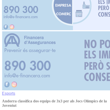
Esports
Andorra classifica dos equips de 3x3 per als Jocs Olímpics de la
Joventut