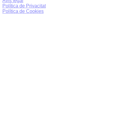
Avís legal
Política de Privacitat
Política de Cookies