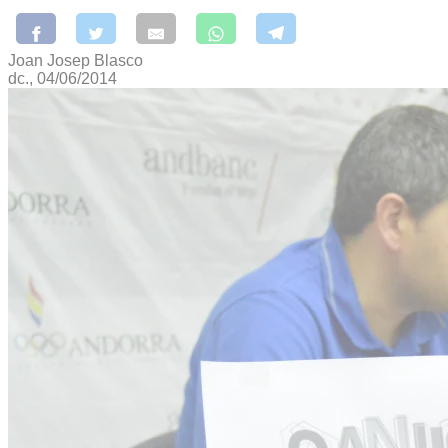
Joan Josep Blasco
dc., 04/06/2014