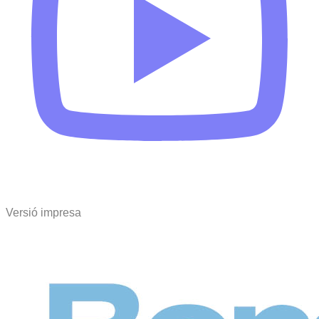
Versió impresa