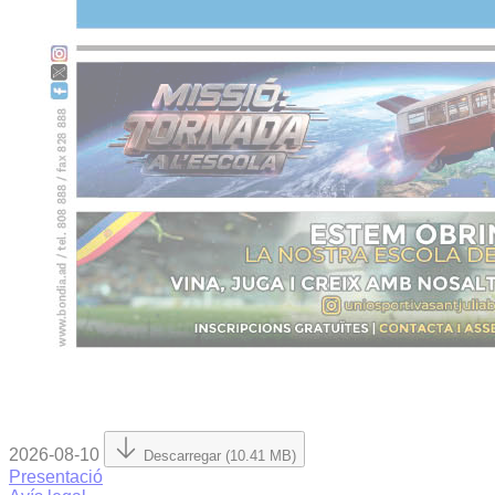
2026-08-10
Descarregar (10.41 MB)
Presentació