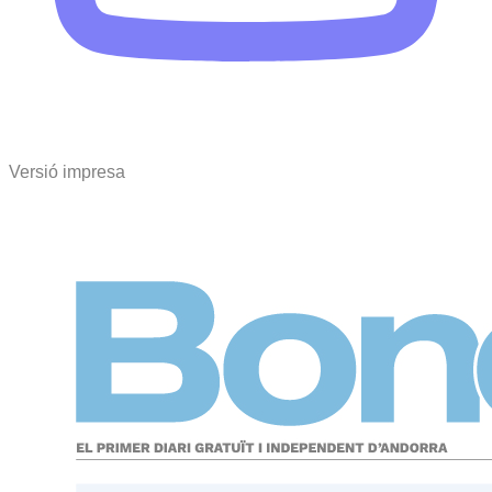
Versió impresa