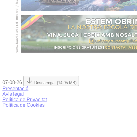
07-08-26
Descarregar (14.95 MB)
Presentació
Avís legal
Política de Privacitat
Política de Cookies