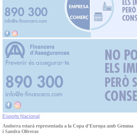
Esports
Nacional
Andorra estarà representada a la Copa d’Europa amb Gemma
i Sandra Oliveras