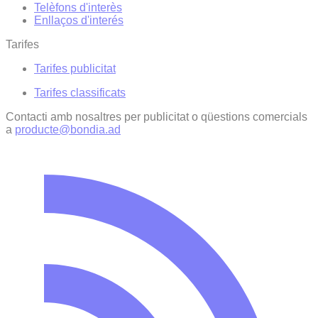
Telèfons d'interès
Enllaços d'interés
Tarifes
Tarifes publicitat
Tarifes classificats
Contacti amb nosaltres per publicitat o qüestions comercials
a
producte@bondia.ad