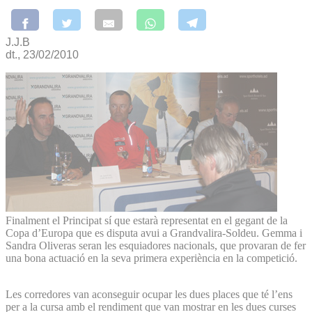
J.J.B
dt., 23/02/2010
Finalment el Principat sí que estarà representat en el gegant de la
Copa d’Europa que es disputa avui a Grandvalira-Soldeu. Gemma i
Sandra Oliveras seran les esquiadores nacionals, que provaran de fer
una bona actuació en la seva primera experiència en la competició.
Les corredores van aconseguir ocupar les dues places que té l’ens
per a la cursa amb el rendiment que van mostrar en les dues curses