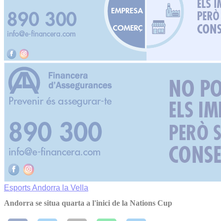
Esports
Andorra la Vella
Andorra se situa quarta a l'inici de la Nations Cup