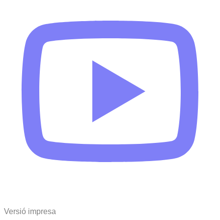
Versió impresa