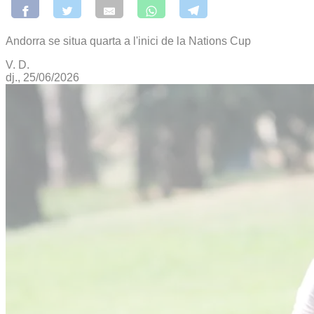
Andorra se situa quarta a l'inici de la Nations Cup
V. D.
dj., 25/06/2026