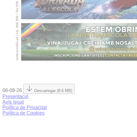
06-08-26
Descarregar (8.6 MB)
Presentació
Avís legal
Política de Privacitat
Política de Cookies