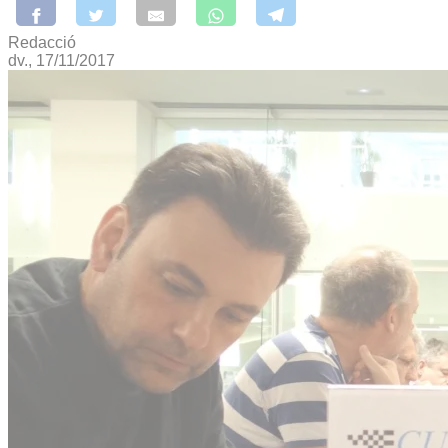
Redacció
dv., 17/11/2017