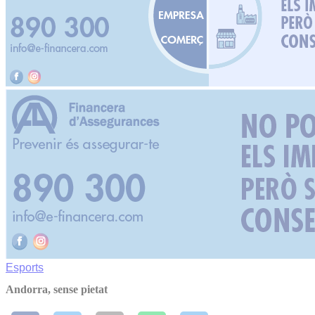
Esports
Andorra, sense pietat