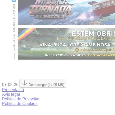
07-08-26
Descarregar (14.95 MB)
Presentació
Avís legal
Política de Privacitat
Política de Cookies