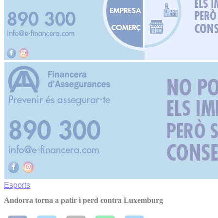
Esports
Andorra torna a patir i perd contra Luxemburg