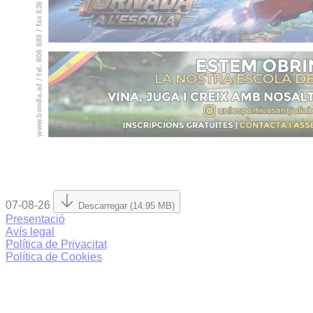
07-08-26
Descarregar (14.95 MB)
Presentació
Avís legal
Política de Privacitat
Política de Cookies