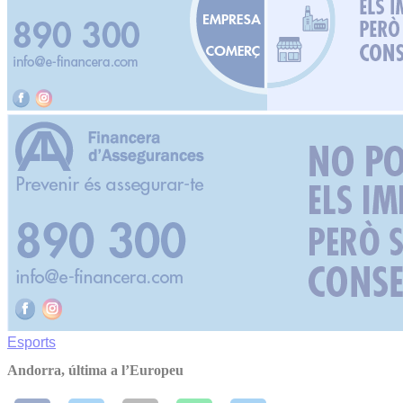
Esports
Andorra, última a l’Europeu