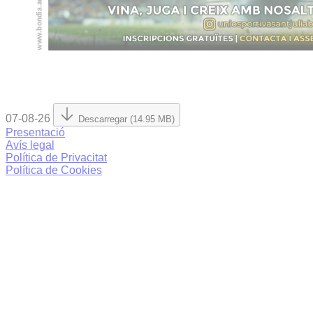
07-08-26
Descarregar (14.95 MB)
Presentació
Avís legal
Política de Privacitat
Política de Cookies