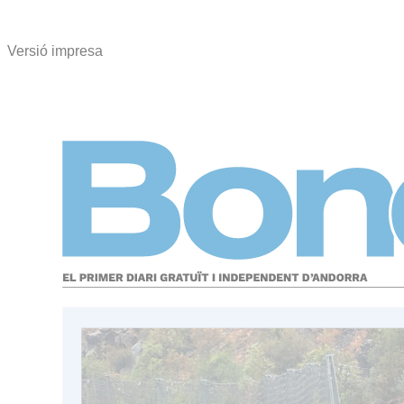
Versió impresa