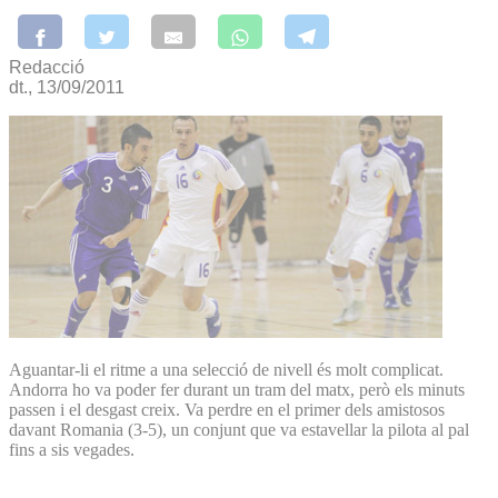
Redacció
dt., 13/09/2011
Aguantar-li el ritme a una selecció de nivell és molt complicat.
Andorra ho va poder fer durant un tram del matx, però els minuts
passen i el desgast creix. Va perdre en el primer dels amistosos
davant Romania (3-5), un conjunt que va estavellar la pilota al pal
fins a sis vegades.