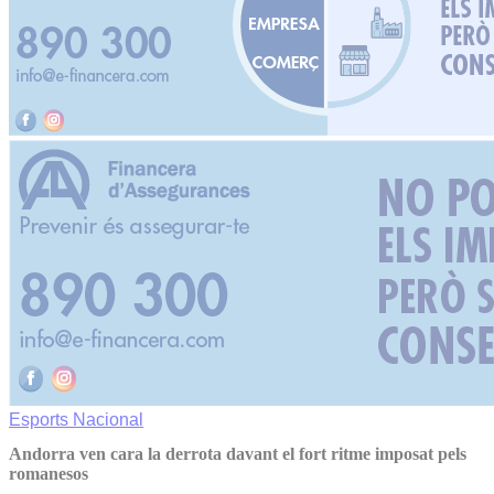
Esports
Nacional
Andorra ven cara la derrota davant el fort ritme imposat pels
romanesos